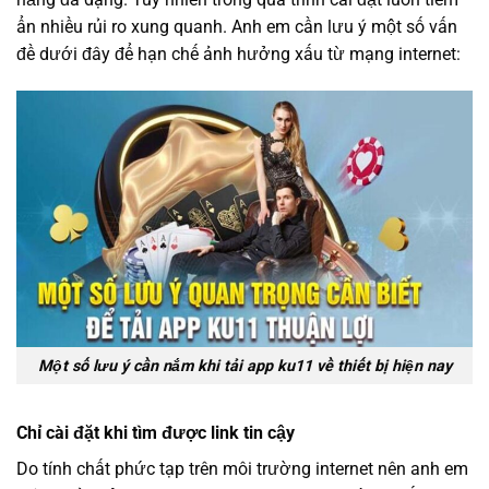
ẩn nhiều rủi ro xung quanh. Anh em cần lưu ý một số vấn
đề dưới đây để hạn chế ảnh hưởng xấu từ mạng internet:
Một số lưu ý cần nắm khi tải app ku11 về thiết bị hiện nay
Chỉ cài đặt khi tìm được link tin cậy
Do tính chất phức tạp trên môi trường internet nên anh em