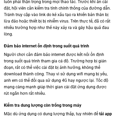
luôn phải thận trọng trong mọi thao tác. Trước khi ấn cài
đặt, hội viên cần kiểm tra tính chính thống của đường dẫn.
Tránh truy cập vào link do kẻ xấu tạo ra khiến bản thân bị
lừa đảo hoặc thiết bị bị nhiễm virus. Trên thực tế, đã có rất
nhiều trường hợp như thế này xảy ra và gây hậu quả đau
lòng.
Đảm bảo internet ổn định trong suốt quá trình
Người chơi cần đảm bảo internet được kết nối ổn định
trong suốt quá trình tham gia cá độ. Trường hợp bị gián
đoạn, rất có thể việc cài đặt bị ảnh hưởng, không thể
download thành công. Thay vì sử dụng wifi mạng bị yếu,
anh em có thể đổi qua sử dụng 4G hay ngược lại. Tốc độ
mạng càng mạnh giúp thời gian cài đặt ứng dụng được
rút ngắn hơn rất nhiều.
Kiểm tra dung lượng còn trống trong máy
Mặc dù ứng dụng có dung lượng thấp, tuy nhiên để
tải app