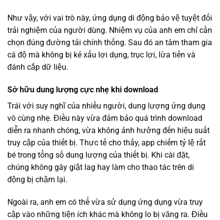
Như vậy, với vai trò này, ứng dụng di động bảo vệ tuyệt đối
trải nghiệm của người dùng. Nhiệm vụ của anh em chỉ cần
chọn đúng đường tải chính thống. Sau đó an tâm tham gia
cá độ mà không bị kẻ xấu lợi dụng, trục lợi, lừa tiền và
đánh cắp dữ liệu.
Sở hữu dung lượng cực nhẹ khi download
Trái với suy nghĩ của nhiều người, dung lượng ứng dụng
vô cùng nhẹ. Điều này vừa đảm bảo quá trình download
diễn ra nhanh chóng, vừa không ảnh hưởng đến hiệu suất
truy cập của thiết bị. Thực tế cho thấy, app chiếm tỷ lệ rất
bé trong tổng số dung lượng của thiết bị. Khi cài đặt,
chúng không gây giật lag hay làm cho thao tác trên di
động bị chậm lại.
Ngoài ra, anh em có thể vừa sử dụng ứng dụng vừa truy
cập vào những tiện ích khác mà không lo bị văng ra. Điều