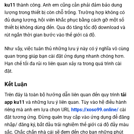
ku11
thành công. Anh em cũng cần phải đảm bảo dung
lượng trong thiết bị còn chỗ trống. Trường hợp không có
đủ dung lượng, hội viên khắc phục bằng cách gỡ một số
thiết bị không dùng đến. Qua đó tăng tốc độ download và
rút ngắn thời gian bước vào thế giới cá độ.
Như vậy, việc tuân thủ những lưu ý này có ý nghĩa vô cùng
quan trọng giúp bạn cài đặt ứng dụng nhanh chóng hơn.
Hạn chế tối đa rủi ro liên quan xảy ra trong quá trình cài
đặt.
Kết Luận
Trên đây là toàn bộ hướng dẫn liên quan đến quy trình
tải
app ku11
và những lưu ý liên quan. Tùy vào hệ điều hành
riêng mà anh em lựa chọn URL
https://xoso99.online/
cài
đặt tương ứng. Đừng quên truy cập vào ứng dụng để đăng
nhập/ đăng ký, bắt đầu trải nghiệm thế giới cá độ đầy màu
sắc. Chắc chắn nhà cái sẽ đem đến cho bạn những phút