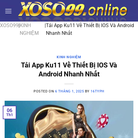
Skip
to
content
XOSO99
|
KINH
|
Tải App Ku11 Về Thiết Bị IOS Và Android
NGHIỆM
Nhanh Nhất
KINH NGHIỆM
Tải App Ku11 Về Thiết Bị IOS Và
Android Nhanh Nhất
POSTED ON
6 THÁNG 1, 2025
BY
16TYPH
06
Th1