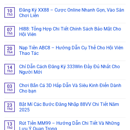
Đăng Ký XX88 – Cược Online Nhanh Gọn, Vào Sân
10
Th3
Chơi Liền
HI88: Tổng Hợp Chi Tiết Chính Sách Bảo Mật Cho
07
Th5
Hội Viên
Nạp Tiền ABC8 – Hướng Dẫn Cụ Thể Cho Hội Viên
20
Th4
Thao Tác
Chỉ Dẫn Cách Đăng Ký 333Win Đầy Đủ Nhất Cho
14
Th3
Người Mới
Chơi Bắn Cá 3D Hấp Dẫn Và Siêu Kinh Điển Dành
03
Th3
Cho bạn
Bật Mí Các Bước Đăng Nhập 88VV Chi Tiết Năm
23
Th2
2025
Rút Tiền MM99 – Hướng Dẫn Chi Tiết Và Những
13
Th2
Lưu Ý Quan Trọng