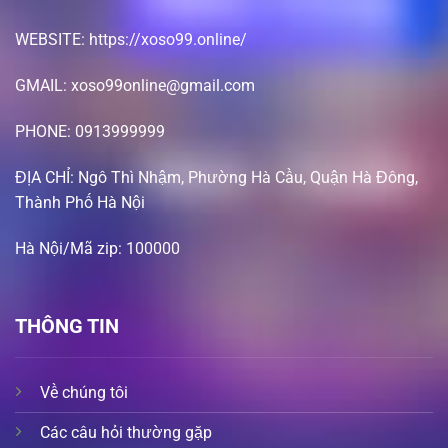
WEBSITE:
https://xoso99.online/
GMAIL:
xoso99online@gmail.com
PHONE: 0913999999
ĐỊA CHỈ: Ngô Thì Nhậm, Phường Hà Cầu, Quận Hà Đông,
Thành Phố Hà Nội
Hà Nội
/
Mã zip: 100000
THÔNG TIN
Về chúng tôi
Các câu hỏi thường gặp