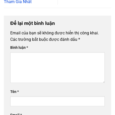
Tham Gia Nhất
Để lại một bình luận
Email của bạn sẽ không được hiển thị công khai.
Các trường bắt buộc được đánh dấu
*
Bình luận
*
Tên
*