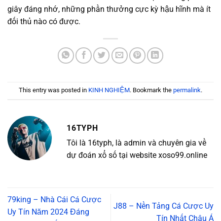
giây đáng nhớ, những phần thưởng cực kỳ hậu hĩnh mà ít
đối thủ nào có được.
This entry was posted in
KINH NGHIỆM
. Bookmark the
permalink
.
16TYPH
Tôi là 16typh, là admin và chuyên gia về
dự đoán xổ số tại website xoso99.online
79king – Nhà Cái Cá Cược
J88 – Nền Tảng Cá Cược Uy
Uy Tín Năm 2024 Đáng
Tín Nhất Châu Á