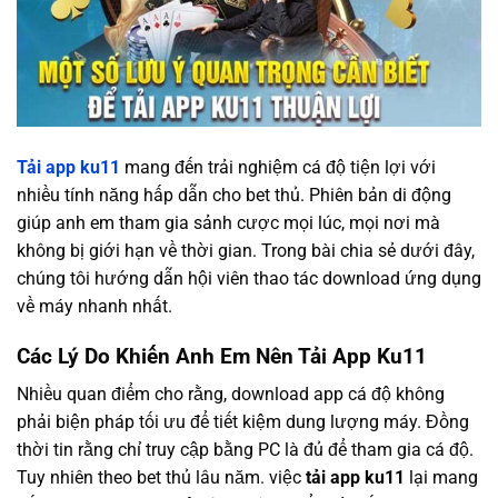
Tải app ku11
mang đến trải nghiệm cá độ tiện lợi với
nhiều tính năng hấp dẫn cho bet thủ. Phiên bản di động
giúp anh em tham gia sảnh cược mọi lúc, mọi nơi mà
không bị giới hạn về thời gian. Trong bài chia sẻ dưới đây,
chúng tôi hướng dẫn hội viên thao tác download ứng dụng
về máy nhanh nhất.
Các Lý Do Khiến Anh Em Nên Tải App Ku11
Nhiều quan điểm cho rằng, download app cá độ không
phải biện pháp tối ưu để tiết kiệm dung lượng máy. Đồng
thời tin rằng chỉ truy cập bằng PC là đủ để tham gia cá độ.
Tuy nhiên theo bet thủ lâu năm. việc
tải app ku11
lại mang