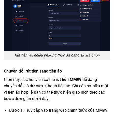
Rút tiền với nhiều phương thức đa dạng sự lựa chọn
Chuyển đổi rút tiền sang tiền ảo
Hiện nay, các hội viên có thể
rút tiền MM99
dễ dàng
chuyển đổi số dư cược thành tiền ảo. Chỉ cần sở hữu một
ví tiền ảo hợp lệ bạn có thể thực hiện giao dịch theo các
bước đơn giản dưới đây.
Bước 1: Truy cập vào trang web chính thức của MM99