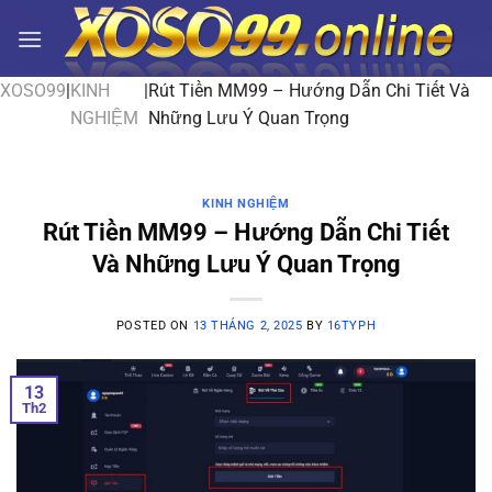
Skip
to
content
XOSO99
|
KINH
|
Rút Tiền MM99 – Hướng Dẫn Chi Tiết Và
NGHIỆM
Những Lưu Ý Quan Trọng
KINH NGHIỆM
Rút Tiền MM99 – Hướng Dẫn Chi Tiết
Và Những Lưu Ý Quan Trọng
POSTED ON
13 THÁNG 2, 2025
BY
16TYPH
13
Th2