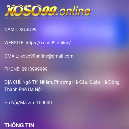
NAME:
XOSO99
WEBSITE:
https://xoso99.online/
GMAIL:
xoso99online@gmail.com
PHONE: 0913999999
ĐỊA CHỈ: Ngô Thì Nhậm, Phường Hà Cầu, Quận Hà Đông,
Thành Phố Hà Nội
Hà Nội
/
Mã zip: 100000
THÔNG TIN