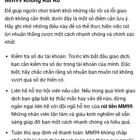
Mm99 Không Rủi Ro
Để giúp người chơi tránh khỏi những rắc rối và lỗi giao
dịch không cần thiết, dưới đây là một số điểm cần lưu ý.
Hãy ghi nhớ những điều này để có thể thực hiện việc rút
lợi nhuận thắng cược một cách nhanh chóng và chính xác
nhất.
Kiểm tra số dư tài khoản: Trước khi bắt đầu giao dịch,
bạn cần kiểm tra số dư trong tài khoản của mình. Đặc
biệt, hãy chắc chắn rằng số nhuận bạn muốn rút không
vượt quá số dư hiện có.
Liên hệ hỗ trợ hội viên nếu cần: Nếu trong quá trình giao
dịch bạn gặp bất kỳ thắc mắc hay vấn đề nào, đừng
ngần ngại liên hệ với đội ngũ hỗ trợ của
rút tiền MM99
.
Những nhân viên tận tâm và giàu kinh nghiệm sẽ sẵn
sàng giúp đỡ bạn một cách nhanh chóng và hiệu quả.
Tuân thủ quy định về thanh toán: MM99 không chấp