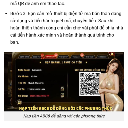
mã QR để anh em thao tác.
Bước 3: Bạn cần mở thiết bị điện tử mà bản thân đang
sử dụng và tiến hành quét mã, chuyển tiền. Sau khi
hoàn thiện thành công chỉ cần chờ vài phút để phía nhà
cái tiến hành xác minh và hoàn thành quá trình cho
bạn.
Nạp tiền ABC8 dễ dàng với các phương thức