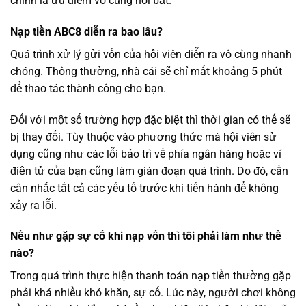
chính là ưu điểm vô cùng nổi bật.
Nạp tiền ABC8 diễn ra bao lâu?
Quá trình xử lý gửi vốn của hội viên diễn ra vô cùng nhanh
chóng. Thông thường, nhà cái sẽ chỉ mất khoảng 5 phút
để thao tác thành công cho bạn.
Đối với một số trường hợp đặc biệt thì thời gian có thể sẽ
bị thay đổi. Tùy thuộc vào phương thức mà hội viên sử
dụng cũng như các lỗi bảo trì về phía ngân hàng hoặc ví
điện tử của bạn cũng làm gián đoạn quá trình. Do đó, cần
cân nhắc tất cả các yếu tố trước khi tiến hành để không
xảy ra lỗi.
Nếu như gặp sự cố khi nạp vốn thì tôi phải làm như thế
nào?
Trong quá trình thực hiện thanh toán nạp tiền thường gặp
phải khá nhiều khó khăn, sự cố. Lúc này, người chơi không