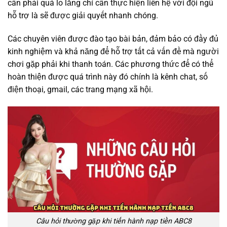
cần phải quá lo lắng chỉ cần thực hiện liên hệ với đội ngũ
hỗ trợ là sẽ được giải quyết nhanh chóng.
Các chuyên viên được đào tạo bài bản, đảm bảo có đầy đủ
kinh nghiệm và khả năng để hỗ trợ tất cả vấn đề mà người
chơi gặp phải khi thanh toán. Các phương thức để có thể
hoàn thiện được quá trình này đó chính là kênh chat, số
điện thoại, gmail, các trang mạng xã hội.
Câu hỏi thường gặp khi tiến hành nạp tiền ABC8