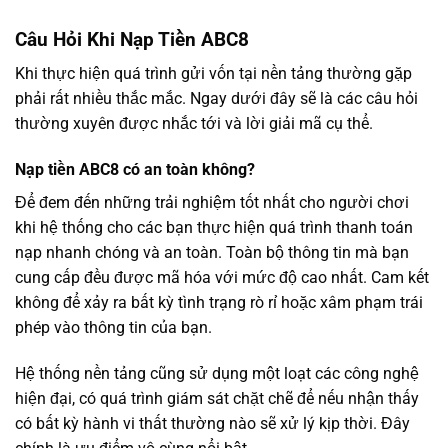
Câu Hỏi Khi Nạp Tiền ABC8
Khi thực hiện quá trình gửi vốn tại nền tảng thường gặp
phải rất nhiều thắc mắc. Ngay dưới đây sẽ là các câu hỏi
thường xuyên được nhắc tới và lời giải mã cụ thể.
Nạp tiền ABC8 có an toàn không?
Để đem đến những trải nghiệm tốt nhất cho người chơi
khi hệ thống cho các bạn thực hiện quá trình thanh toán
nạp nhanh chóng và an toàn. Toàn bộ thông tin mà bạn
cung cấp đều được mã hóa với mức độ cao nhất. Cam kết
không để xảy ra bất kỳ tình trạng rò rỉ hoặc xâm phạm trái
phép vào thông tin của bạn.
Hệ thống nền tảng cũng sử dụng một loạt các công nghệ
hiện đại, có quá trình giám sát chặt chẽ để nếu nhận thấy
có bất kỳ hành vi thất thường nào sẽ xử lý kịp thời. Đây