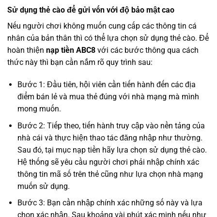
Sử dụng thẻ cào để gửi vốn với độ bảo mật cao
Nếu người chơi không muốn cung cấp các thông tin cá
nhân của bản thân thì có thể lựa chọn sử dụng thẻ cào. Để
hoàn thiện
nạp tiền ABC8
với các bước thông qua cách
thức này thì bạn cần nắm rõ quy trình sau:
Bước 1: Đầu tiên, hội viên cần tiến hành đến các địa
điểm bán lẻ và mua thẻ đúng với nhà mạng mà mình
mong muốn.
Bước 2: Tiếp theo, tiến hành truy cập vào nền tảng của
nhà cái và thực hiện thao tác đăng nhập như thường.
Sau đó, tại mục nạp tiền hãy lựa chọn sử dụng thẻ cào.
Hệ thống sẽ yêu cầu người chơi phải nhập chính xác
thông tin mã số trên thẻ cũng như lựa chọn nhà mạng
muốn sử dụng.
Bước 3: Bạn cần nhập chính xác những số này và lựa
chọn xác nhận. Sau khoảng vài phút xác minh nếu như