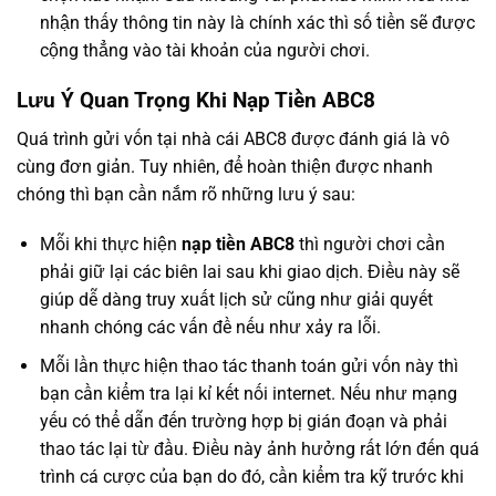
nhận thấy thông tin này là chính xác thì số tiền sẽ được
cộng thẳng vào tài khoản của người chơi.
Lưu Ý Quan Trọng Khi Nạp Tiền ABC8
Quá trình gửi vốn tại nhà cái ABC8 được đánh giá là vô
cùng đơn giản. Tuy nhiên, để hoàn thiện được nhanh
chóng thì bạn cần nắm rõ những lưu ý sau:
Mỗi khi thực hiện
nạp tiền ABC8
thì người chơi cần
phải giữ lại các biên lai sau khi giao dịch. Điều này sẽ
giúp dễ dàng truy xuất lịch sử cũng như giải quyết
nhanh chóng các vấn đề nếu như xảy ra lỗi.
Mỗi lần thực hiện thao tác thanh toán gửi vốn này thì
bạn cần kiểm tra lại kỉ kết nối internet. Nếu như mạng
yếu có thể dẫn đến trường hợp bị gián đoạn và phải
thao tác lại từ đầu. Điều này ảnh hưởng rất lớn đến quá
trình cá cược của bạn do đó, cần kiểm tra kỹ trước khi