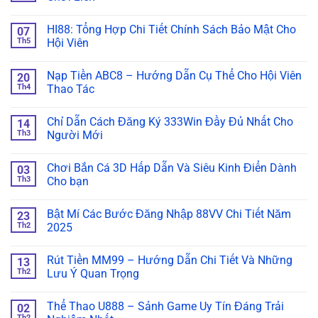
HI88: Tổng Hợp Chi Tiết Chính Sách Bảo Mật Cho
07
Th5
Hội Viên
Nạp Tiền ABC8 – Hướng Dẫn Cụ Thể Cho Hội Viên
20
Th4
Thao Tác
Chỉ Dẫn Cách Đăng Ký 333Win Đầy Đủ Nhất Cho
14
Th3
Người Mới
Chơi Bắn Cá 3D Hấp Dẫn Và Siêu Kinh Điển Dành
03
Th3
Cho bạn
Bật Mí Các Bước Đăng Nhập 88VV Chi Tiết Năm
23
Th2
2025
Rút Tiền MM99 – Hướng Dẫn Chi Tiết Và Những
13
Th2
Lưu Ý Quan Trọng
Thể Thao U888 – Sảnh Game Uy Tín Đáng Trải
02
Th2