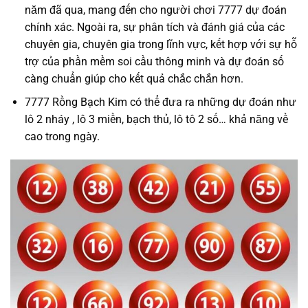
năm đã qua, mang đến cho người chơi 7777 dự đoán
chính xác. Ngoài ra, sự phân tích và đánh giá của các
chuyên gia, chuyên gia trong lĩnh vực, kết hợp với sự hỗ
trợ của phần mềm soi cầu thông minh và dự đoán số
càng chuẩn giúp cho kết quả chắc chắn hơn.
7777 Rồng Bạch Kim có thể đưa ra những dự đoán như
lô 2 nháy , lô 3 miền, bạch thủ, lô tô 2 số… khả năng về
cao trong ngày.