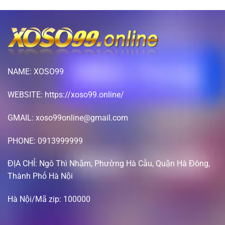
NAME:
XOSO99
WEBSITE:
https://xoso99.online/
GMAIL:
xoso99online@gmail.com
PHONE: 0913999999
ĐỊA CHỈ: Ngô Thì Nhậm, Phường Hà Cầu, Quận Hà Đông,
Thành Phố Hà Nội
Hà Nội
/
Mã zip: 100000