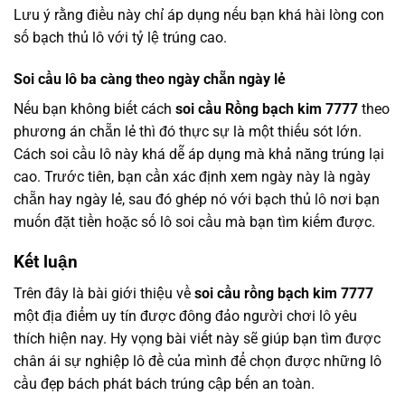
Lưu ý rằng điều này chỉ áp dụng nếu bạn khá hài lòng con
số bạch thủ lô với tỷ lệ trúng cao.
Soi cầu lô ba càng theo ngày chẵn ngày lẻ
Nếu bạn không biết cách
soi cầu Rồng bạch kim 7777
theo
phương án chẵn lẻ thì đó thực sự là một thiếu sót lớn.
Cách soi cầu lô này khá dễ áp dụng mà khả năng trúng lại
cao. Trước tiên, bạn cần xác định xem ngày này là ngày
chẵn hay ngày lẻ, sau đó ghép nó với bạch thủ lô nơi bạn
muốn đặt tiền hoặc số lô soi cầu mà bạn tìm kiếm được.
Kết luận
Trên đây là bài giới thiệu về
soi cầu rồng bạch kim 7777
một địa điểm uy tín được đông đảo người chơi lô yêu
thích hiện nay. Hy vọng bài viết này sẽ giúp bạn tìm được
chân ái sự nghiệp lô đề của mình để chọn được những lô
cầu đẹp bách phát bách trúng cập bến an toàn.