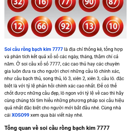
Soi cầu rồng bạch kim 7777
là địa chỉ thống kê, tổng hợp
và phân tích kết quả xổ số các ngày, tháng, thậm chí cả
năm. Ở soi cầu xổ số 7777, các cao thủ hay các chuyên
gia luôn đưa ra cho người chơi những cầu lô chính xác,
như cầu bạch thủ, song thủ, lô 3, xiên 2, xiên 3, cầu lô. đặc
biệt là với tỷ lệ phản hồi chính xác cao nhất. Để có thể
chốt được những cầu đẹp, lô ngon với tỷ lệ về cao thì hãy
cùng chúng tôi tìm hiểu những phương pháp soi cầu hiệu
quả nhất đặc biệt cho người mới bắt đầu nhé. Cùng nhà
cái
XOSO99
xem qua bài viết này nhé.
Tổng quan về soi cầu rồng bạch kim 7777