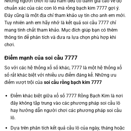
Những người chơi lô lâu năm đều có đánh giá cao về độ
chuẩn xác của các con lô mà rồng bạch kim 7777 gợi ý.
Đây cũng là một địa chỉ tham khảo uy tín cho anh em mới.
Tuy nhiên anh em hãy nhớ là kết quả soi cầu 7777 chỉ
mang tính chất tham khảo. Mục đích giúp bạn có thêm
thông tin để phân tích và đưa ra lựa chọn phù hợp khi
chơi.
Điểm mạnh của soi cầu 7777
So với các hệ thống xổ số khác, 7777 là một hệ thống xổ
số rất khác biệt với nhiều ưu điểm đáng kể. Những ưu
điểm vượt trội của
soi cầu rồng bạch kim 7777
Điểm khác biệt giữa xổ số 7777 Rồng Bạch Kim là nơi
đây không tập trung vào các phương pháp soi cầu lô
hay hướng dẫn người chơi các phương pháp soi cầu
lô.
Dựa trên phân tích kết quả cầu lô của ngày, tháng hoặc