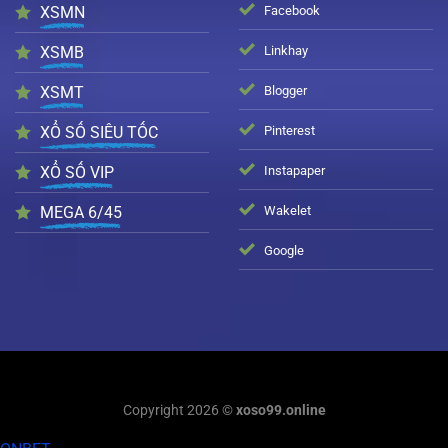
XSMN
Facebook
XSMB
Linkhay
XSMT
Blogger
XỔ SỐ SIÊU TỐC
Pinterest
XỔ SỐ VIP
Instapaper
MEGA 6/45
Wakelet
Google
Copyright 2026 ©
xoso99.online