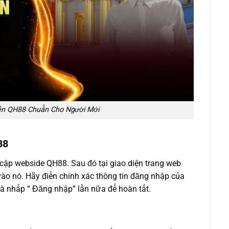
ền QH88 Chuẩn Cho Người Mới
88
truy cập webside QH88. Sau đó tại giao diện trang web
vào nó. Hãy điền chính xác thông tin đăng nhập của
à nhấp “ Đăng nhập” lần nữa để hoàn tất.