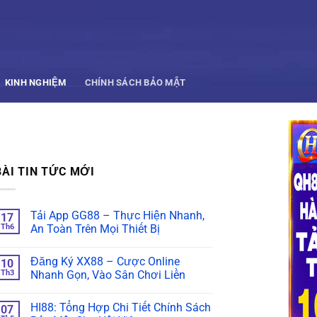
KINH NGHIỆM
CHÍNH SÁCH BẢO MẬT
BÀI TIN TỨC MỚI
Tải App GG88 – Thực Hiện Nhanh,
17
Th6
An Toàn Trên Mọi Thiết Bị
Đăng Ký XX88 – Cược Online
10
Th3
Nhanh Gọn, Vào Sân Chơi Liền
HI88: Tổng Hợp Chi Tiết Chính Sách
07