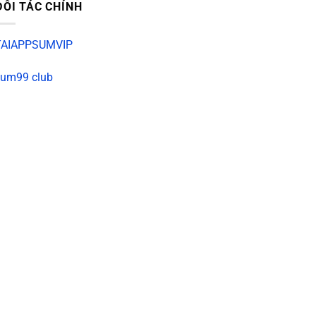
ĐỐI TÁC CHÍNH
TAIAPPSUMVIP
sum99 club