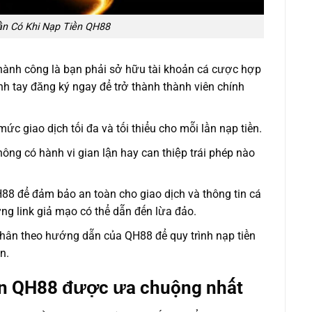
ần Có Khi Nạp Tiền QH88
thành công là bạn phải sở hữu tài khoản cá cược hợp
nh tay đăng ký ngay để trở thành thành viên chính
c giao dịch tối đa và tối thiểu cho mỗi lần nạp tiền.
ông có hành vi gian lận hay can thiệp trái phép nào
88 để đảm bảo an toàn cho giao dịch và thông tin cá
g link giả mạo có thể dẫn đến lừa đảo.
nhân theo hướng dẫn của QH88 để quy trình nạp tiền
n.
n QH88 được ưa chuộng nhất