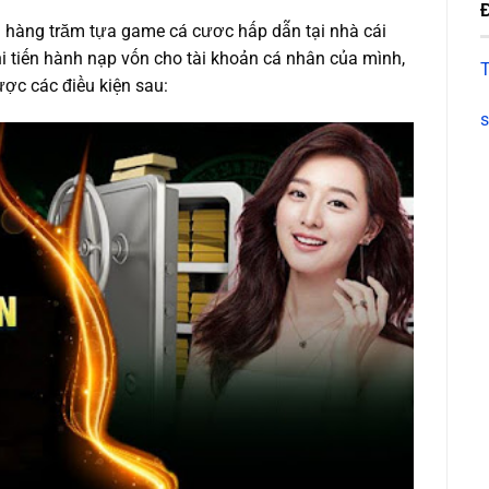
ị hàng trăm tựa game cá cươc hấp dẫn tại nhà cái
i tiến hành nạp vốn cho tài khoản cá nhân của mình,
̣c các điều kiện sau: