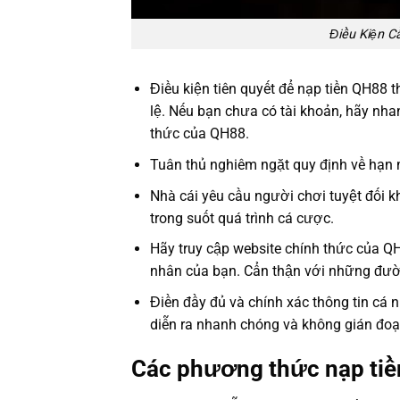
Điều Kiện C
Điều kiện tiên quyết để nạp tiền QH88 
lệ. Nếu bạn chưa có tài khoản, hãy nha
thức của QH88.
Tuân thủ nghiêm ngặt quy định về hạn mứ
Nhà cái yêu cầu người chơi tuyệt đối kh
trong suốt quá trình cá cược.
Hãy truy cập website chính thức của QH
nhân của bạn. Cẩn thận với những đườn
Điền đầy đủ và chính xác thông tin cá 
diễn ra nhanh chóng và không gián đoạ
Các phương thức nạp tiề