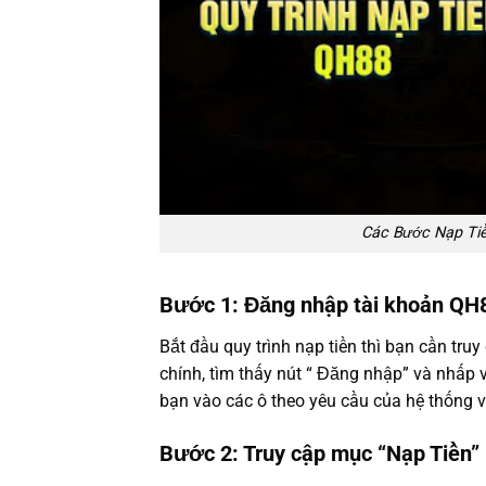
Các Bước Nạp Ti
Bước 1: Đăng nhập tài khoản QH
Bắt đầu quy trình nạp tiền thì bạn cần 
chính, tìm thấy nút “ Đăng nhập” và nhấp 
bạn vào các ô theo yêu cầu của hệ thống v
Bước 2: Truy cập mục “Nạp Tiền”