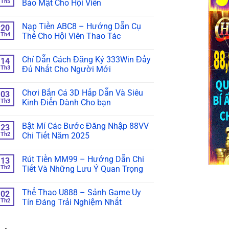
Th5
Bảo Mật Cho Hội Viên
Nạp Tiền ABC8 – Hướng Dẫn Cụ
20
Th4
Thể Cho Hội Viên Thao Tác
Chỉ Dẫn Cách Đăng Ký 333Win Đầy
14
Th3
Đủ Nhất Cho Người Mới
Chơi Bắn Cá 3D Hấp Dẫn Và Siêu
03
Th3
Kinh Điển Dành Cho bạn
Bật Mí Các Bước Đăng Nhập 88VV
23
Th2
Chi Tiết Năm 2025
Rút Tiền MM99 – Hướng Dẫn Chi
13
Th2
Tiết Và Những Lưu Ý Quan Trọng
Thể Thao U888 – Sảnh Game Uy
02
Th2
Tín Đáng Trải Nghiệm Nhất