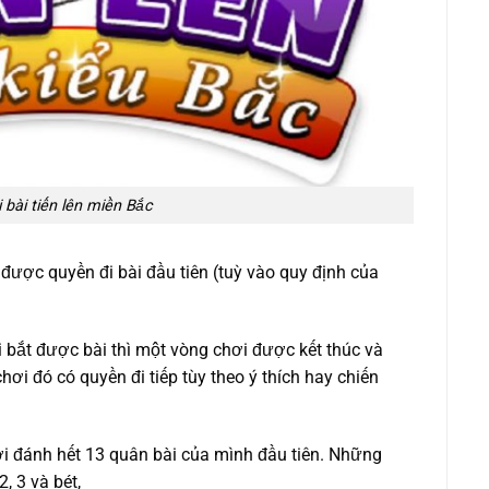
 bài tiến lên miền Bắc
được quyền đi bài đầu tiên (tuỳ vào quy định của
 bắt được bài thì một vòng chơi được kết thúc và
i đó có quyền đi tiếp tùy theo ý thích hay chiến
i đánh hết 13 quân bài của mình đầu tiên. Những
, 3 và bét,