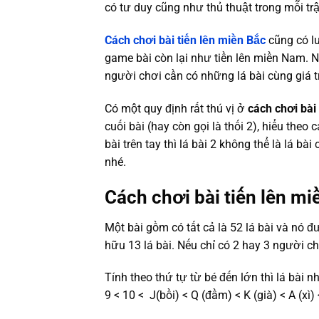
có tư duy cũng như thủ thuật trong mỗi tr
Cách chơi bài tiến lên miền Bắc
cũng có lu
game bài còn lại như tiền lên miền Nam. 
người chơi cần có những lá bài cùng giá tr
Có một quy định rất thú vị ở
cách chơi bài
cuối bài (hay còn gọi là thối 2), hiểu theo
bài trên tay thì lá bài 2 không thể là lá b
nhé.
Cách chơi bài tiến lên mi
Một bài gồm có tất cả là 52 lá bài và nó 
hữu 13 lá bài. Nếu chỉ có 2 hay 3 người chơ
Tính theo thứ tự từ bé đến lớn thì lá bài nh
9 < 10 < J(bồi) < Q (đầm) < K (già) < A (xì) 