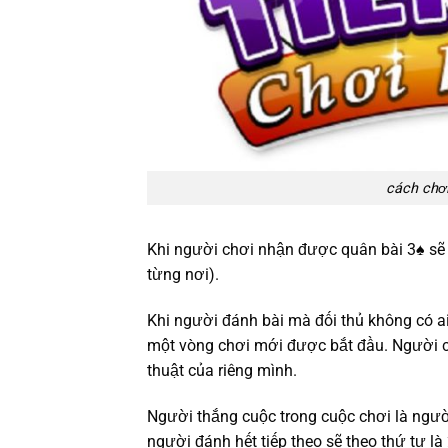
cách chơi
Khi người chơi nhận được quân bài 3♠ sẽ 
từng nơi).
Khi người đánh bài mà đối thủ không có ai
một vòng chơi mới được bắt đầu. Người chơ
thuật của riêng mình.
Người thắng cuộc trong cuộc chơi là ngườ
người đánh hết tiếp theo sẽ theo thứ tự là 2