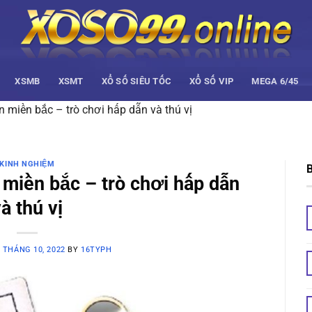
XSMB
XSMT
XỔ SỐ SIÊU TỐC
XỔ SỐ VIP
MEGA 6/45
ên miền bắc – trò chơi hấp dẫn và thú vị
KINH NGHIỆM
n miền bắc – trò chơi hấp dẫn
à thú vị
 THÁNG 10, 2022
BY
16TYPH