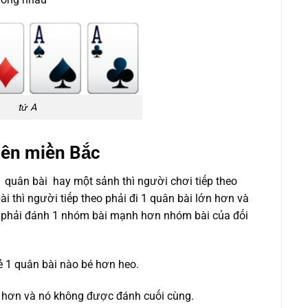
tứ A
 lên miền Bắc
1 quân bài hay một sảnh thì người chơi tiếp theo
ài thì người tiếp theo phải đi 1 quân bài lớn hơn và
g phải đánh 1 nhóm bài mạnh hơn nhóm bài của đối
ẻ 1 quân bài nào bé hơn heo.
é hơn và nó không được đánh cuối cùng.