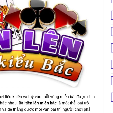
hơi tiêu khiển và tuỳ vào mỗi vùng miền bài được chia
 khác nhau.
Bài tiến lên miền bắc
là một thể loại trò
n và để thắng được mỗi ván bài thì người chơi phải