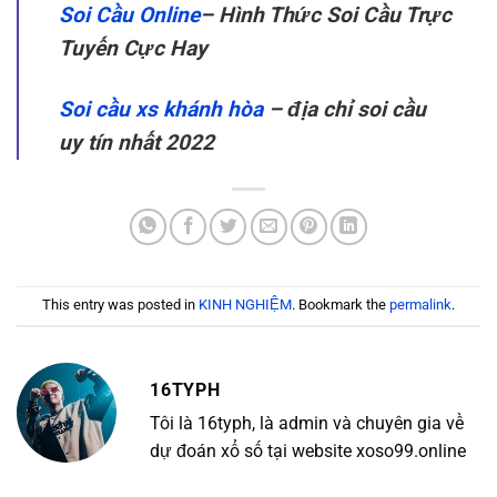
Soi Cầu Online
– Hình Thức Soi Cầu Trực
Tuyến Cực Hay
Soi cầu xs khánh hòa
– địa chỉ soi cầu
uy tín nhất 2022
This entry was posted in
KINH NGHIỆM
. Bookmark the
permalink
.
16TYPH
Tôi là 16typh, là admin và chuyên gia về
dự đoán xổ số tại website xoso99.online