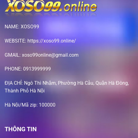
NAME:
XOSO99
WEBSITE:
https://xoso99.online/
GMAIL:
xoso99online@gmail.com
PHONE: 0913999999
ĐỊA CHỈ: Ngô Thì Nhậm, Phường Hà Cầu, Quận Hà Đông,
Thành Phố Hà Nội
Hà Nội
/
Mã zip: 100000
THÔNG TIN