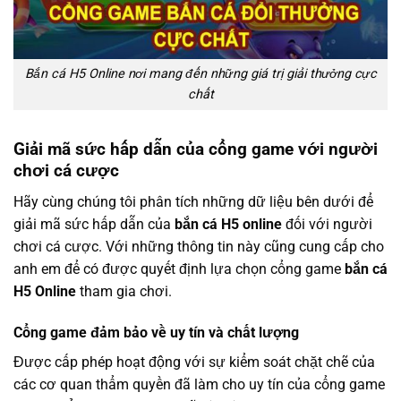
Bắn cá H5 Online nơi mang đến những giá trị giải thưởng cực
chất
Giải mã sức hấp dẫn của cổng game với người
chơi cá cược
Hãy cùng chúng tôi phân tích những dữ liệu bên dưới để
giải mã sức hấp dẫn của
bắn cá H5 online
đối với người
chơi cá cược. Với những thông tin này cũng cung cấp cho
anh em để có được quyết định lựa chọn cổng game
bắn cá
H5 Online
tham gia chơi.
Cổng game đảm bảo về uy tín và chất lượng
Được cấp phép hoạt động với sự kiểm soát chặt chẽ của
các cơ quan thẩm quyền đã làm cho uy tín của cổng game