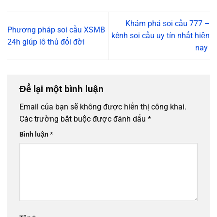
Khám phá soi cầu 777 –
Phương pháp soi cầu XSMB
kênh soi cầu uy tín nhất hiện
24h giúp lô thủ đổi đời
nay
Để lại một bình luận
Email của bạn sẽ không được hiển thị công khai.
Các trường bắt buộc được đánh dấu
*
Bình luận
*