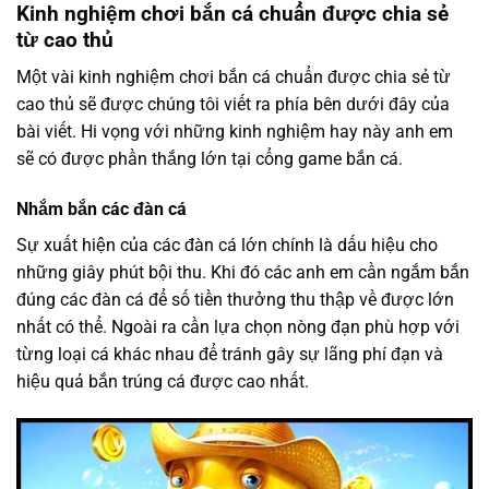
Kinh nghiệm chơi bắn cá chuẩn được chia sẻ
từ cao thủ
Một vài kinh nghiệm chơi bắn cá chuẩn được chia sẻ từ
cao thủ sẽ được chúng tôi viết ra phía bên dưới đây của
bài viết. Hi vọng với những kinh nghiệm hay này anh em
sẽ có được phần thắng lớn tại cổng game bắn cá.
Nhắm bắn các đàn cá
Sự xuất hiện của các đàn cá lớn chính là dấu hiệu cho
những giây phút bội thu. Khi đó các anh em cần ngắm bắn
đúng các đàn cá để số tiền thưởng thu thập về được lớn
nhất có thể. Ngoài ra cần lựa chọn nòng đạn phù hợp với
từng loại cá khác nhau để tránh gây sự lãng phí đạn và
hiệu quả bắn trúng cá được cao nhất.