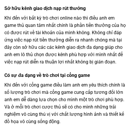
Sở hữu kênh giao dịch nạp rút thưởng
Khi đến với bất kỳ trò chơi online nào thì điều anh em
game thủ quan tâm nhất chính là phần tiền thưởng của họ
có được rút về tài khoản của mình không. Không chỉ đáp
ứng việc nạp rút tiền thưởng diễn ra nhanh chóng mà tại
đây còn sở hữu các các kênh giao dịch đa dạng giúp cho
anh em lô thủ chọn được kênh phù hợp với mình nhất để
việc nạp rút diễn ra thuận lợi nhất không bị gián đoạn.
Có sự đa dạng về trò chơi tại cổng game
Khi đến với cổng game điều làm anh em yêu thích chính là
số lượng trò chơi mà cổng game cung cấp tương đối lớn
anh em dễ dàng lựa chọn cho mình một trò chơi phù hợp.
Và ở mỗi trò chơi cược thủ sẽ có cho mình những trải
nghiệm vô cùng thú vị với chất lượng hình ảnh và thiết kế
đồ họa vô cùng sống động.