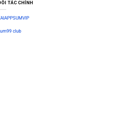
ĐỐI TÁC CHÍNH
TAIAPPSUMVIP
sum99 club