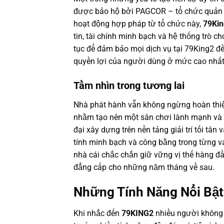
được bảo hộ bởi PAGCOR – tổ chức quản lý
hoạt động hợp pháp từ tổ chức này,
79Ki
tin, tài chính minh bạch và hệ thống trò 
tục để đảm bảo mọi dịch vụ tại 79King2 
quyền lợi của người dùng ở mức cao nhất
Tầm nhìn trong tương lai
Nhà phát hành vẫn không ngừng hoàn thiện
nhằm tạo nên một sân chơi lành mạnh và 
đại xây dựng trên nền tảng giải trí tối tâ
tính minh bạch và công bằng trong từng v
nhà cái chắc chắn giữ vững vị thế hàng đầ
đẳng cấp cho những năm tháng về sau.
Những Tính Năng Nổi Bật
Khi nhắc đến
79KING2
nhiều người không c