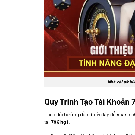
Nhà cái sở hữ
Quy Trình Tạo Tài Khoản 
Theo dõi hướng dẫn dưới đây để nhanh ch
tại
79King1
.