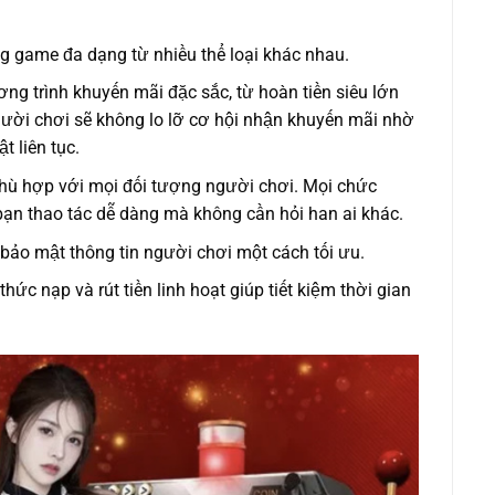
g game đa dạng từ nhiều thể loại khác nhau.
g trình khuyến mãi đặc sắc, từ hoàn tiền siêu lớn
gười chơi sẽ không lo lỡ cơ hội nhận khuyến mãi nhờ
 liên tục.
, phù hợp với mọi đối tượng người chơi. Mọi chức
bạn thao tác dễ dàng mà không cần hỏi han ai khác.
bảo mật thông tin người chơi một cách tối ưu.
thức nạp và rút tiền linh hoạt giúp tiết kiệm thời gian