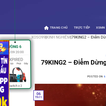
Skip
to
content
TRANG CHỦ
TRỰC TIẾP
XSMN
XOSO99
|
KINH NGHIỆM
|
79KING2 – Điểm Dừ
VÒNG 6
26/09 20:00
EXPIRED
79KING2 – Điểm Dừng
Ngày
Giờ
Phút
Giây
POSTED ON
6
Switch x 2
06
Th11