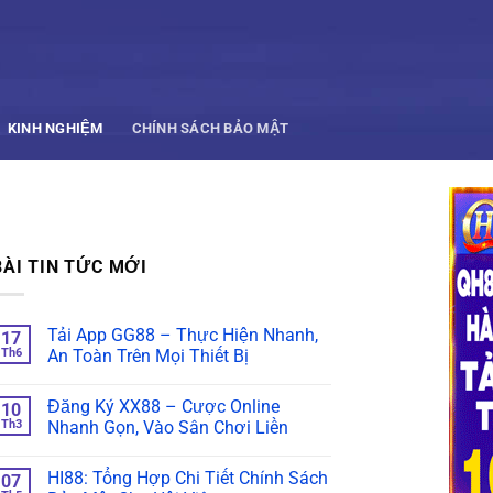
KINH NGHIỆM
CHÍNH SÁCH BẢO MẬT
BÀI TIN TỨC MỚI
Tải App GG88 – Thực Hiện Nhanh,
17
Th6
An Toàn Trên Mọi Thiết Bị
Đăng Ký XX88 – Cược Online
10
Th3
Nhanh Gọn, Vào Sân Chơi Liền
HI88: Tổng Hợp Chi Tiết Chính Sách
07