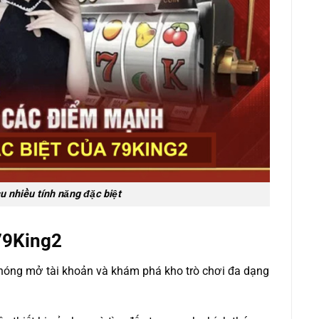
u nhiều tính năng đặc biệt
79King2
óng mở tài khoản và khám phá kho trò chơi đa dạng