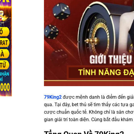
79King2
được mệnh danh là điểm đến giải 
qua. Tại đây, bet thủ sẽ tìm thấy các tựa
cược chuẩn quốc tế. Không chỉ là sân ch
gian giải trí toàn diện. Cùng bắt đầu kh